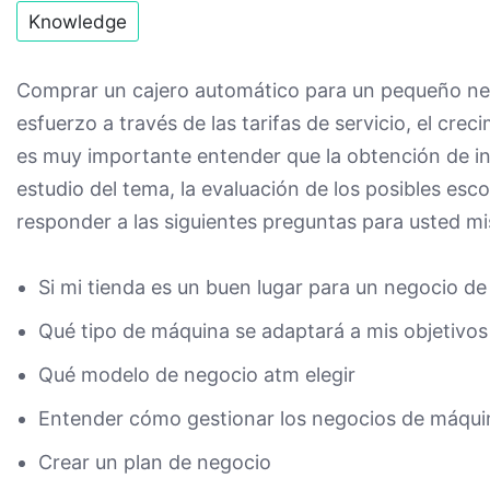
Knowledge
Comprar un cajero automático para un pequeño neg
esfuerzo a través de las tarifas de servicio, el cre
es muy importante entender que la obtención de i
estudio del tema, la evaluación de los posibles esc
responder a las siguientes preguntas para usted m
Si mi tienda es un buen lugar para un negocio d
Qué tipo de máquina se adaptará a mis objetivos
Qué modelo de negocio atm elegir
Entender cómo gestionar los negocios de máqui
Crear un plan de negocio