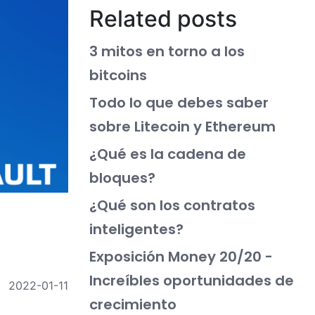
Related posts
3 mitos en torno a los
bitcoins
Todo lo que debes saber
sobre Litecoin y Ethereum
¿Qué es la cadena de
bloques?
¿Qué son los contratos
inteligentes?
Exposición Money 20/20 -
Increíbles oportunidades de
2022-01-11
crecimiento