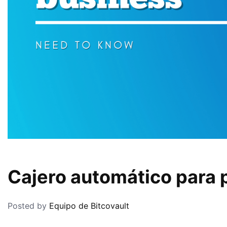
Cajero automático para
Posted by
Equipo de Bitcovault