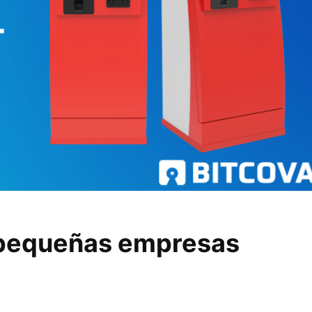
 pequeñas empresas