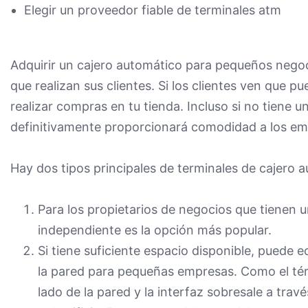
Elegir un proveedor fiable de terminales atm
Adquirir un cajero automático para pequeños nego
que realizan sus clientes. Si los clientes ven que 
realizar compras en tu tienda. Incluso si no tiene 
definitivamente proporcionará comodidad a los empl
Hay dos tipos principales de terminales de cajero a
Para los propietarios de negocios que tienen u
independiente es la opción más popular.
Si tiene suficiente espacio disponible, puede 
la pared para pequeñas empresas. Como el tér
lado de la pared y la interfaz sobresale a trav